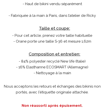
- Haut de bikini vendu séparément
- Fabriquée à la main à Paris, dans l’atelier de Ricky
Taille et coupe:
- Pour cet article, prenez votre taille habituelle
- Orane porte une taille S-36 et mesure 1,62m
Composition et entretien:
- 84% polyester recyclé New life (Italie)
- 16% Elasthanne ECOSMART (Allemagne)
- Nettoyage à la main
Nous acceptons les retours et échanges des bikinis non
portés, avec l'étiquette originale attachée.
Non réassorti après épuisement.