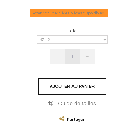
Attention : dernières pièces disponibles !
Taille
-
+
AJOUTER AU PANIER
Guide de tailles
Partager