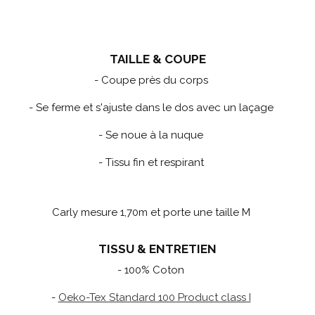
TAILLE & COUPE
- Coupe près du corps
- Se ferme et s'ajuste dans le dos avec un laçage
- Se noue à la nuque
- Tissu fin et respirant
Carly mesure 1,70m et porte une taille M
TISSU & ENTRETIEN
- 100% Coton
-
Oeko-Tex Standard 100 Product class I