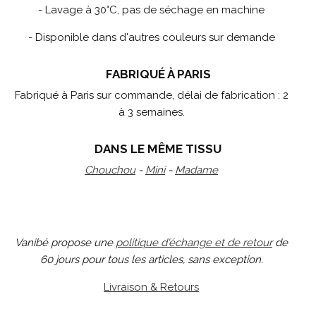
- Lavage à 30°C, pas de séchage en machine
- Disponible dans d'autres couleurs sur demande
FABRIQUÉ À PARIS
Fabriqué à Paris sur commande, délai de fabrication : 2
à 3 semaines.
DANS LE MÊME TISSU
Chouchou
-
Mini
-
Madame
Vanibé propose une
politique d'échange et de retour
de
60 jours pour tous les articles, sans exception.
Livraison & Retours