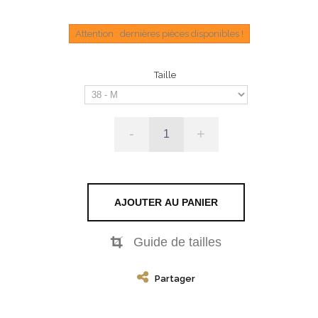
Attention : dernières pièces disponibles !
Taille
-
+
AJOUTER AU PANIER
Guide de tailles
Partager