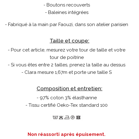
- Boutons recouverts
- Baleines intégrées
- Fabriqué à la main par Faouzi, dans son atelier parisien
Taille et coupe:
- Pour cet article, mesurez votre tour de taille et votre
tour de poitrine
- Si vous êtes entre 2 tailles, prenez la taille au dessus
- Clara mesure 1,67m et porte une taille S
Composition et entretien:
- 97% coton 3% élasthanne
- Tissu certifié Oeko-Tex standard 100
Non réassorti après épuisement.