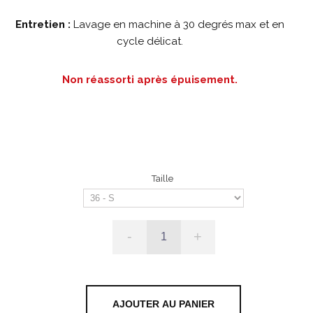
Entretien :
Lavage en machine à 30 degrés max et en
cycle délicat.
Non réassorti après épuisement.
Taille
-
+
AJOUTER AU PANIER