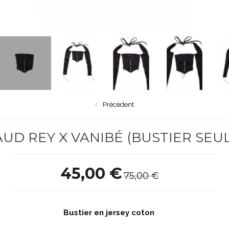
Précédent
AUD REY X VANIBÉ (BUSTIER SEUL
45,00 €
75,00 €
Bustier en jersey coton