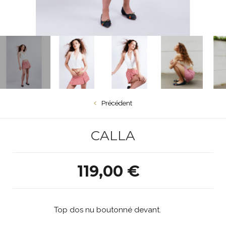
Précédent
CALLA
119,00 €
Top dos nu boutonné devant.