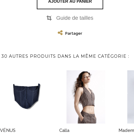
AJOUTER AU PANIER
Guide de tailles
Partager
30 AUTRES PRODUITS DANS LA MÊME CATÉGORIE :
VÉNUS
Calla
Mademo