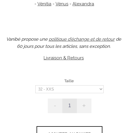
-
Vénitia
-
Vénus
-
Alexandra
Vanibé propose une
politique d'échange et de retour
de
60 jours pour tous les articles, sans exception.
Livraison & Retours
Taille
-
+