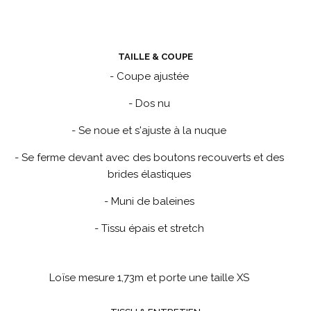
TAILLE & COUPE
- Coupe ajustée
- Dos nu
- Se noue et s'ajuste à la nuque
- Se ferme devant avec des boutons recouverts et des
brides élastiques
- Muni de baleines
- Tissu épais et stretch
Loïse mesure 1,73m et porte une taille XS