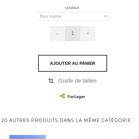
couleur
-
+
AJOUTER AU PANIER
Guide de tailles
Partager
20 AUTRES PRODUITS DANS LA MÊME CATÉGORIE :