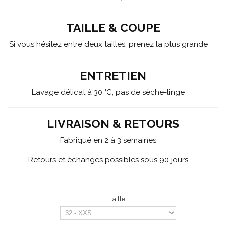
TAILLE & COUPE
Si vous hésitez entre deux tailles, prenez la plus grande
ENTRETIEN
Lavage délicat à 30 °C, pas de sèche-linge
LIVRAISON & RETOURS
Fabriqué en 2 à 3 semaines
Retours et échanges possibles sous 90 jours
Taille