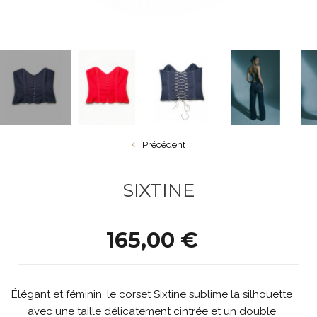
Précédent
SIXTINE
165,00 €
Élégant et féminin, le corset Sixtine sublime la silhouette
avec une taille délicatement cintrée et un double