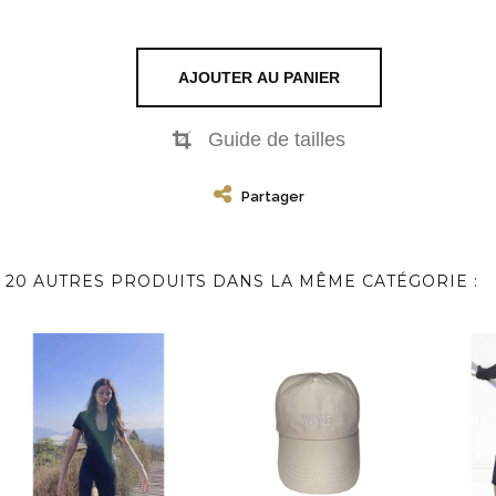
AJOUTER AU PANIER
Guide de tailles
Partager
20 AUTRES PRODUITS DANS LA MÊME CATÉGORIE :