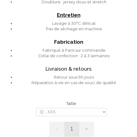
Doublure : jersey doux et stretch
Entretien
Lavage à 30°C délicat
Pas de séchage en machine
Fabrication
Fabriqué à Paris sur commande
Délai de confection : 2 à 3 semaines
Livraison & retours
Retour sous 90 jours
Réparation à vie en cas de souci de qualité
Taille
-
+