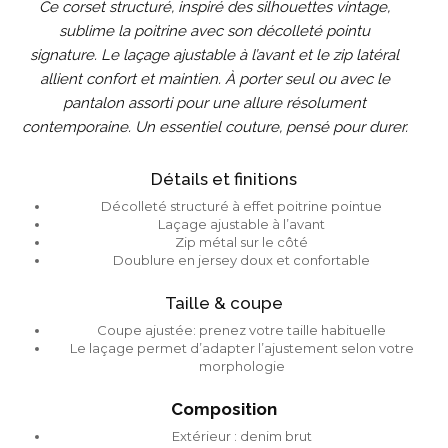
Ce corset structuré, inspiré des silhouettes vintage
,
sublime la poitrine avec son décolleté pointu
signature.
Le laçage ajustable à l’avant et le zip latéral
allient confort et maintien. À porter seul ou avec le
pantalon assorti pour une allure résolument
contemporaine. Un essentiel couture, pensé pour durer.
Détails et finitions
Décolleté structuré à effet poitrine pointue
Laçage ajustable à l’avant
Zip métal sur le côté
Doublure en jersey doux et confortable
Taille & coupe
Coupe ajustée: prenez votre taille habituelle
Le laçage permet d’adapter l’ajustement selon votre
morphologie
Composition
Extérieur : denim brut