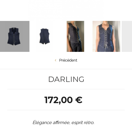
Précédent
DARLING
172,00 €
Élégance affirmée, esprit rétro.