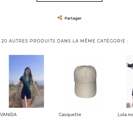
Partager
20 AUTRES PRODUITS DANS LA MÊME CATÉGORIE :
VANIDA
Casquette
Lola no