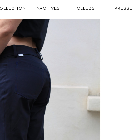
OLLECTION
ARCHIVES
CELEBS
PRESSE