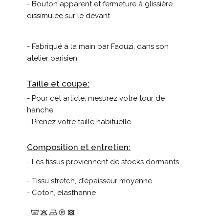
- Bouton apparent et fermeture à glissière
dissimulée sur le devant
- Fabriqué à la main par Faouzi, dans son
atelier parisien
Taille et coupe:
- Pour cet article, mesurez votre tour de
hanche
- Prenez votre taille habituelle
Composition et entretien:
- Les tissus proviennent de stocks dormants
- Tissu stretch, d'épaisseur moyenne
- Coton, élasthanne