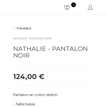
0
Précédent
NATHALIE - PANTALON NOIR
NATHALIE - PANTALON
NOIR
124,00 €
Pantalon en coton stretch
- Taille basse