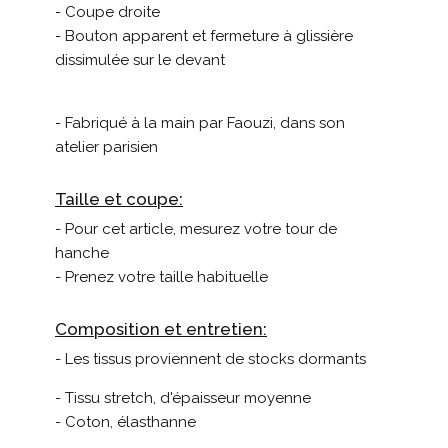
- Coupe droite
- Bouton apparent et fermeture à glissière
dissimulée sur le devant
- Fabriqué à la main par Faouzi, dans son
atelier parisien
Taille et coupe:
- Pour cet article, mesurez votre tour de
hanche
- Prenez votre taille habituelle
Composition et entretien:
- Les tissus proviennent de stocks dormants
- Tissu stretch, d'épaisseur moyenne
- Coton, élasthanne