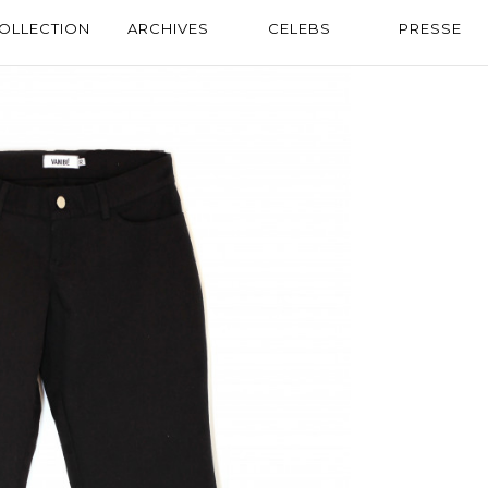
OLLECTION
ARCHIVES
CELEBS
PRESSE