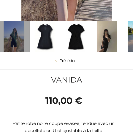
Précédent
VANIDA
110,00 €
Petite robe noire coupe évasée, fendue avec un
décolleté en U et ajustable à la taille.