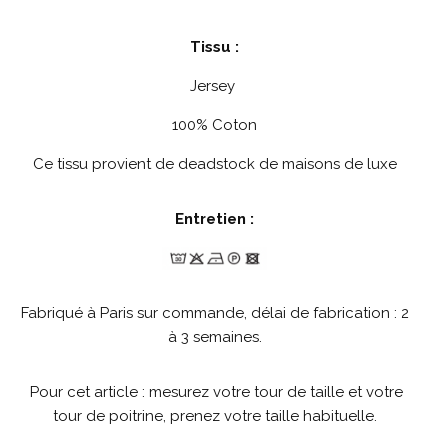
Tissu :
Jersey
100% Coton
Ce tissu provient de deadstock de maisons de luxe
Entretien :
Fabriqué à Paris sur commande, délai de fabrication : 2
à 3 semaines.
Pour cet article : mesurez votre tour de taille et votre
tour de poitrine, prenez votre taille habituelle.