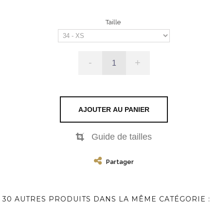
Taille
-
+
AJOUTER AU PANIER
Guide de tailles
Partager
30 AUTRES PRODUITS DANS LA MÊME CATÉGORIE :